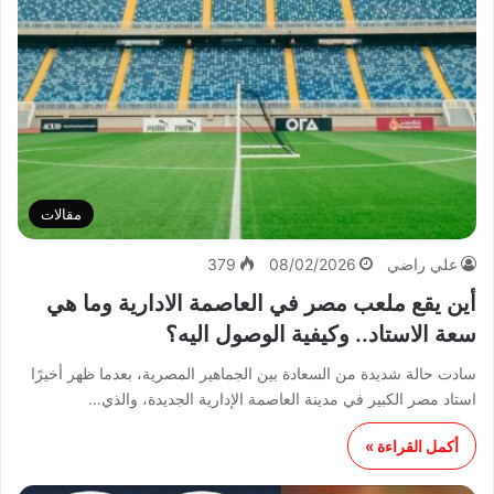
مقالات
علي راضي
08/02/2026
379
أين يقع ملعب مصر في العاصمة الادارية وما هي
سعة الاستاد.. وكيفية الوصول اليه؟
سادت حالة شديدة من السعادة بين الجماهير المصرية، بعدما ظهر أخيرًا
استاد مصر الكبير في مدينة العاصمة الإدارية الجديدة، والذي…
أكمل القراءة »