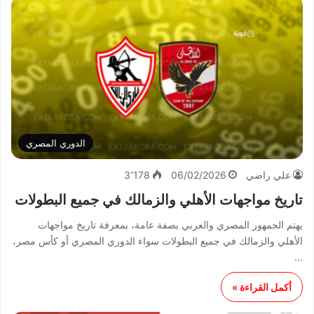
الدوري المصري
علي راضي
06/02/2026
3٬178
تاريخ مواجهات الأهلي والزمالك في جميع البطولات
يهتم الجمهور المصري والعربي بصفة عامة، بمعرفة تاريخ مواجهات
الأهلي والزمالك في جميع البطولات سواء الدوري المصري أو كأس مصر،
…
أكمل القراءة »