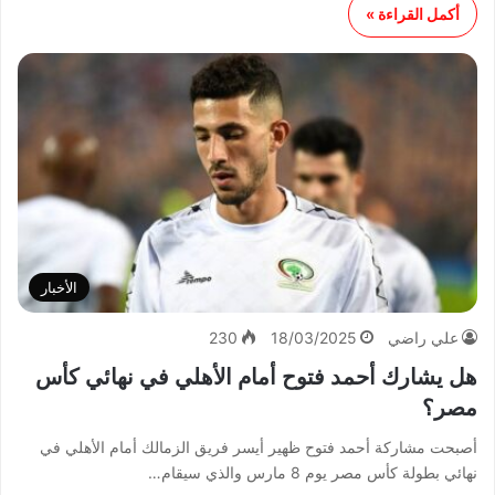
أكمل القراءة »
الأخبار
علي راضي
18/03/2025
230
هل يشارك أحمد فتوح أمام الأهلي في نهائي كأس
مصر؟
أصبحت مشاركة أحمد فتوح ظهير أيسر فريق الزمالك أمام الأهلي في
نهائي بطولة كأس مصر يوم 8 مارس والذي سيقام…