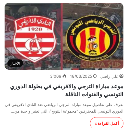
الأخبار
علي راضي
18/03/2025
3٬069
موعد مباراة الترجي والافريقي في بطولة الدوري
التونسي والقنوات الناقلة
تعرف على تفاصيل موعد مباراة الترجي الرياضي ضد النادي الافريقي في
الدوري التونسي للمحترفين “مجموعة التتويج”، التي تعتبر واحدة من…
أكمل القراءة »