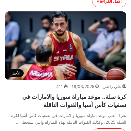
أكمل القراءة »
الأخبار
علي راضي
18/03/2025
411
كرة سلة.. موعد مباراة سوريا والامارات في
تصفيات كأس آسيا والقنوات الناقلة
تعرف على موعد مباراة سوريا والامارات في تصفيات كأس آسيا لكرة
السلة 2025، وكذلك القنوات الناقلة لهذه المباراة والتي ستحظى…