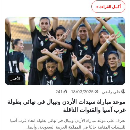
أكمل القراءة »
الأخبار
علي راضي
18/03/2025
241
موعد مباراة سيدات الأردن ونيبال في نهائي بطولة
غرب آسيا والقنوات الناقلة
تعرف على موعد مباراة الأردن ونيبال في نهائي بطولة اتحاد غرب آسيا
للسيدات المقامة حاليًا في المملكة العربية السعودية، وأيضا…