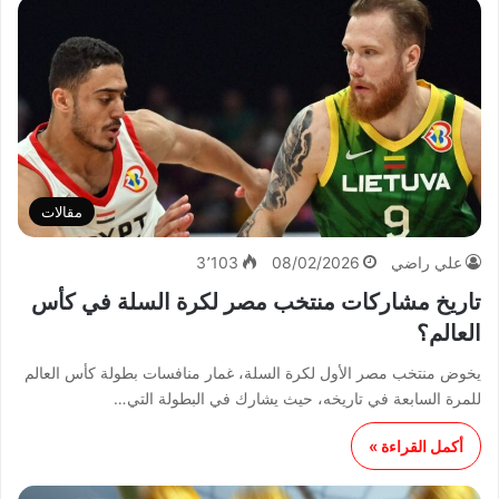
مقالات
علي راضي
08/02/2026
3٬103
تاريخ مشاركات منتخب مصر لكرة السلة في كأس
العالم؟
يخوض منتخب مصر الأول لكرة السلة، غمار منافسات بطولة كأس العالم
للمرة السابعة في تاريخه، حيث يشارك في البطولة التي…
أكمل القراءة »