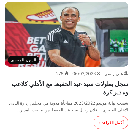
الدوري المصري
علي راضي
06/02/2026
276
سجل بطولات سيد عبد الحفيظ مع الأهلي كلاعب
ومدير كرة
شهدت نهاية موسم 2023/2022 مفاجأة مدوية من مجلس إدارة النادي
الاهلي المصري، باعلان رحيل سيد عبد الحفيظ من منصب المدير…
أكمل القراءة »