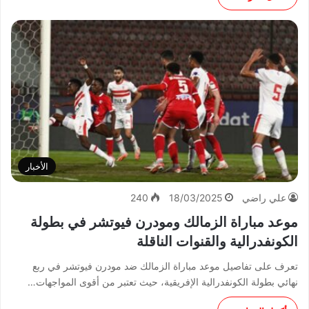
الأخبار
علي راضي
18/03/2025
240
موعد مباراة الزمالك ومودرن فيوتشر في بطولة
الكونفدرالية والقنوات الناقلة
تعرف على تفاصيل موعد مباراة الزمالك ضد مودرن فيوتشر في ربع
نهائي بطولة الكونفدرالية الإفريقية، حيث تعتبر من أقوى المواجهات…