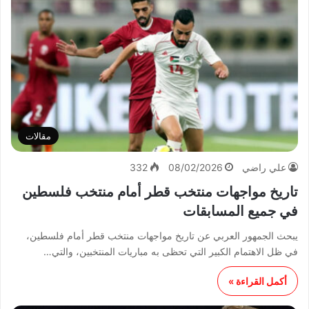
مقالات
علي راضي
08/02/2026
332
تاريخ مواجهات منتخب قطر أمام منتخب فلسطين
في جميع المسابقات
يبحث الجمهور العربي عن تاريخ مواجهات منتخب قطر أمام فلسطين،
في ظل الاهتمام الكبير التي تحظى به مباريات المنتخبين، والتي…
أكمل القراءة »