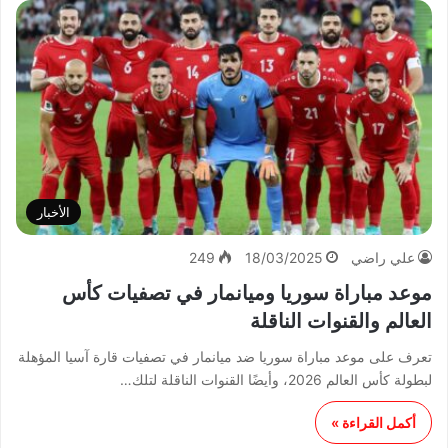
الأخبار
علي راضي
18/03/2025
249
موعد مباراة سوريا وميانمار في تصفيات كأس
العالم والقنوات الناقلة
تعرف على موعد مباراة سوريا ضد ميانمار في تصفيات قارة آسيا المؤهلة
لبطولة كأس العالم 2026، وأيضًا القنوات الناقلة لتلك…
أكمل القراءة »