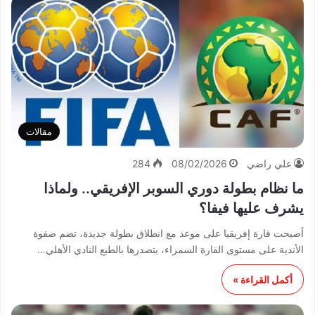
مقالات
علي راضي
08/02/2026
284
ما نظام بطولة دوري السوبر الإفريقي.. ولماذا
يشرف عليها فيفا؟
أصبحت قارة إفريقيا على موعد مع انطلاق بطولة جديدة، تضم صفوة
الأندية على مستوى القارة السمراء، يتصدرها بالطبع النادي الأهلي…
أكمل القراءة »