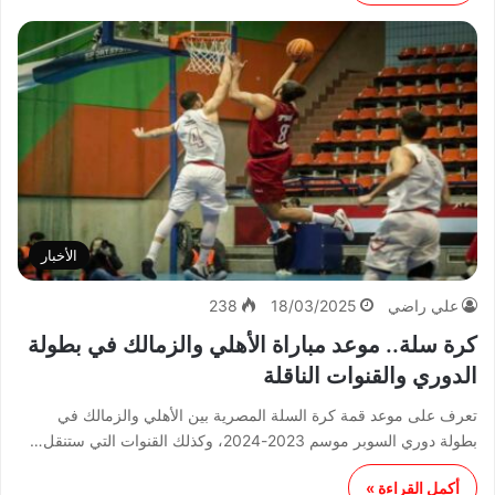
الأخبار
علي راضي
18/03/2025
238
كرة سلة.. موعد مباراة الأهلي والزمالك في بطولة
الدوري والقنوات الناقلة
تعرف على موعد قمة كرة السلة المصرية بين الأهلي والزمالك في
بطولة دوري السوبر موسم 2023-2024، وكذلك القنوات التي ستنقل…
أكمل القراءة »