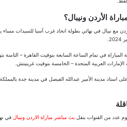
اراة الأردن ونيبال؟
ردن مع نيبال في نهائي بطولة اتحاد غرب آسيا للسيدات مساء 
 المباراة في تمام الساعة السابعة بتوقيت القاهرة – الثامنة ب
 الإمارات العربية المتحدة – الخامسة بتوقيت غرينيتش.
على استاد مدينة الأمير عبدالله الفيصل في مدينة جدة بالمملكة 
قلة
وم عدد من القنوات بنقل
بث مباشر مباراة الاردن ونيبال
في نه