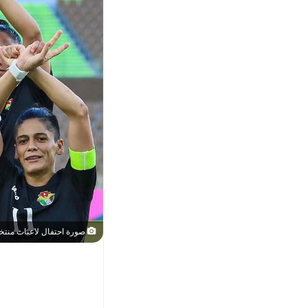
صورة احتفال لاعبات منتخ