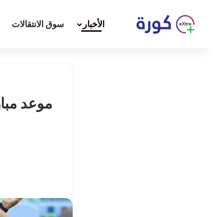
الأخبار
سوق الانتقالات
موعد مبار