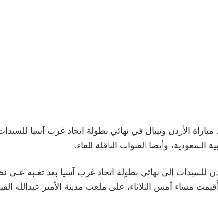
اراة الأردن ونيبال في نهائي بطولة اتحاد غرب آسيا للسيدات ا
ة السعودية، وأيضا القنوات الناقلة للقاء.
ن للسيدات إلى نهائي بطولة اتحاد غرب آسيا بعد تغلبه على ن
ة أُقيمت مساء أمس الثلاثاء، على ملعب مدينة الأمير عبدالله ال