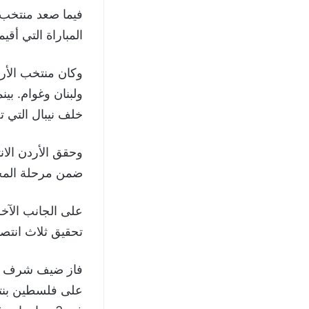
المباراة التي أق
خلف نيبال التي تصدر
ضمن مرحلة المجم
تحقيق ثلاث انتص