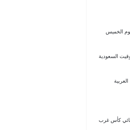
يوم الخميس
توقيت السعودية
العربية
ائي كأس غرب