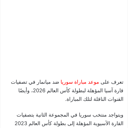
تعرف على
موعد مباراة سوريا
ضد ميانمار في تصفيات
قارة آسيا المؤهلة لبطولة كأس العالم 2026، وأيضًا
القنوات الناقلة لتلك المباراة.
ويتواجد منتخب سوريا في المجموعة الثانية بتصفيات
القارة الآسيوية المؤهلة إلى بطولة كأس العالم 2023