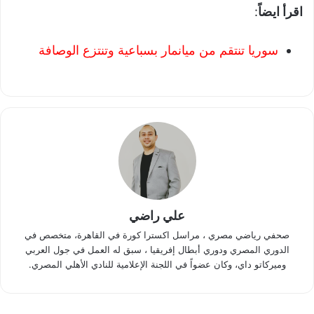
اقرأ ايضاً
:
سوريا تنتقم من ميانمار بسباعية وتنتزع الوصافة
علي راضي
صحفي رياضي مصري ، مراسل اكسترا كورة في القاهرة، متخصص في
الدوري المصري ودوري أبطال إفريقيا ، سبق له العمل في جول العربي
وميركاتو داي، وكان عضواً في اللجنة الإعلامية للنادي الأهلي المصري.