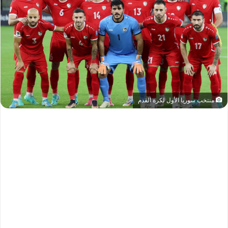
منتخب سوريا الأول لكرة القدم