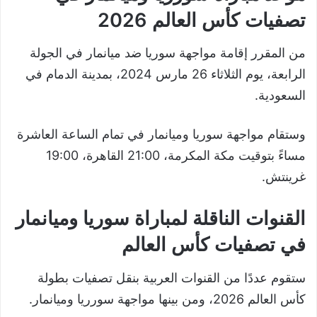
تصفيات كأس العالم 2026
من المقرر إقامة مواجهة سوريا ضد ميانمار في الجولة
الرابعة، يوم الثلاثاء 26 مارس 2024، بمدينة الدمام في
السعودية.
وستقام مواجهة سوريا وميانمار في تمام الساعة العاشرة
مساءً بتوقيت مكة المكرمة، 21:00 القاهرة، 19:00
غرينتش.
القنوات الناقلة لمباراة سوريا وميانمار
في تصفيات كأس العالم
ستقوم عددًا من القنوات العربية بنقل تصفيات بطولة
كأس العالم 2026، ومن بينها مواجهة سورريا وميانمار.