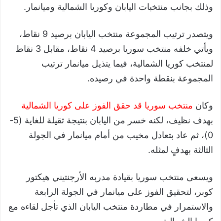
وذلك بجانب منتخبات اليابان وكوريا الشمالية وميانمار.
ويتصدر ترتيب المجموعة منتخب اليابان برصيد 9 نقاط،
ويأتي خلفه منتخب سوريا برصيد 4 نقاط، مقابل 3 نقاط
لمنتخب كوريا الشمالية، فيما يتذيل ميانمار ترتيب
المجموعة بنقطة واحدة في رصيده.
وكان
منتخب سوريا قد حقق الفوز على كوريا الشمالية
بهدف نظيف، لكنه خسر من اليابان بنتيجة ثقيلة للغاية (5-
0)، ثم عاد بتعادل مخيب من أمام ميانمار في الجولة
الثالثة بهدفٍ لمثله.
ويسعى منتخب سوريا بقيادة مدربه الأرجنتيني هيكتور
كوبر، لتحقيق الفوز على ميانمار في الجولة الرابعة
والاستمرار في مطاردة منتخب اليابان الذي تأجل لقاءه مع