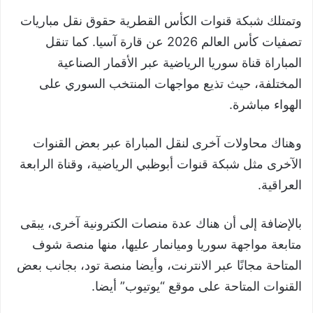
وتمتلك شبكة قنوات الكأس القطرية حقوق نقل مباريات
تصفيات كأس العالم 2026 عن قارة آسيا. كما تنقل
المباراة قناة سوريا الرياضية عبر الأقمار الصناعية
المختلفة، حيث تذيع مواجهات المنتخب السوري على
الهواء مباشرة.
وهناك محاولات آخرى لنقل المباراة عبر بعض القنوات
الآخرى مثل شبكة قنوات أبوظبي الرياضية، وقناة الرابعة
العراقية.
بالإضافة إلى أن هناك عدة منصات الكترونية آخرى، يبقى
متابعة مواجهة سوريا وميانمار عليها، منها منصة شوف
المتاحة مجانًا عبر الانترنت، وأيضا منصة تود، بجانب بعض
القنوات المتاحة على موقع “يوتيوب” أيضا.