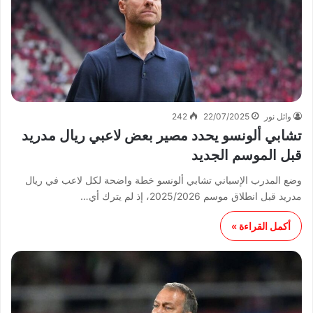
وائل نور
22/07/2025
242
تشابي ألونسو يحدد مصير بعض لاعبي ريال مدريد
قبل الموسم الجديد
وضع المدرب الإسباني تشابي ألونسو خطة واضحة لكل لاعب في ريال
مدريد قبل انطلاق موسم 2025/2026، إذ لم يترك أي…
أكمل القراءة »