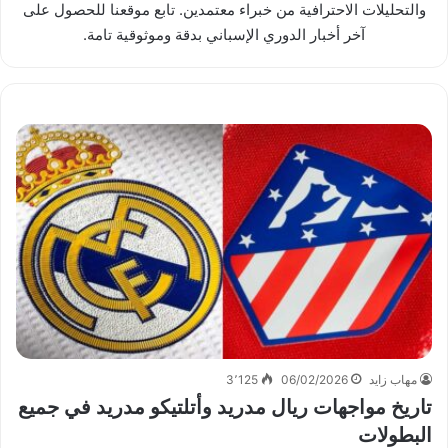
والتحليلات الاحترافية من خبراء معتمدين. تابع موقعنا للحصول على
آخر أخبار الدوري الإسباني بدقة وموثوقية تامة.
مهاب زايد
06/02/2026
3٬125
تاريخ مواجهات ريال مدريد وأتلتيكو مدريد في جميع
البطولات