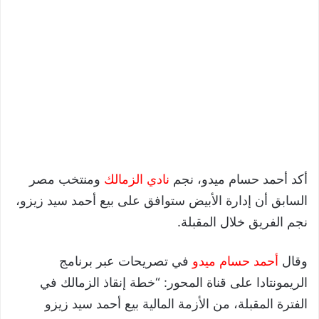
أكد أحمد حسام ميدو، نجم
نادي الزمالك
ومنتخب مصر
السابق أن إدارة الأبيض ستوافق على بيع أحمد سيد زيزو،
نجم الفريق خلال المقبلة.
وقال
أحمد حسام ميدو
في تصريحات عبر برنامج
الريمونتادا على قناة المحور: “خطة إنقاذ الزمالك في
الفترة المقبلة، من الأزمة المالية بيع أحمد سيد زيزو