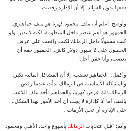
دفعها بدون الفوائد، إلا أن الإدارة رفضت.
وأوضح: أعلم أن ملف محمود كهربا هو ملف جماهيري..
الجمهور هو أهم عنصر داخل المنظومة، لكنه لا يدير، ولو
كنت مسئولًا داخل الزمالك لكنت وافقت على عرض
الحصول على 2 مليون دولار كاش.. الجمهور حقه أن
يغضب، وأنا حقي أحل”.
وأكمل: “الجماهير تغضب، إلا أن المشاكل المالية تكبر،
والمشكلة الأساسية في الزمالك بدأت عندما رفض
الزمالك ذلك عرض كهربا، والجماهير تأخذ ملف اللاعب
بالعند، أما أنا كإدارة لا يجب أن أخذ الأمور بهذا الشكل..
على الإدارة أن تحل الأزمات”.
وأتم: “قبل انتخابات
الزمالك
بأسبوع واحد، الأهلي ومحمود