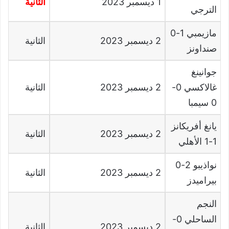
1
ديسمبر
2023
الثانية
الترجي
مازيمبي
1-0
2
ديسمبر
2023
الثانية
صنداونز
جوانينغ
غالاكسي
0-
2
ديسمبر
2023
الثانية
0
سيمبا
يانغ أفريكانز
2
ديسمبر
2023
الثانية
1-1
الأهلي
نواذيبو
2-0
2
ديسمبر
2023
الثانية
بيراميدز
النجم
الساحلي
0-
2
ديسمبر
2023
الثانية