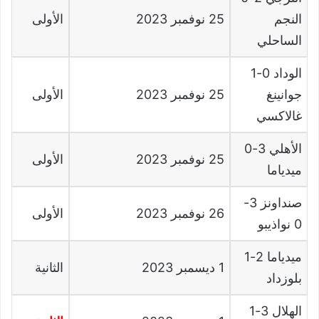
النجم
25
نوفمبر
2023
الأولى
الساحلي
الوداد
0-1
جوانينغ
25
نوفمبر
2023
الأولى
غالاكسي
الأهلي
3-0
25
نوفمبر
2023
الأولى
ميدياما
صنداونز
3-
26
نوفمبر
2023
الأولى
0
نواذيبو
ميدياما
2-1
1
ديسمبر
2023
الثانية
بلوزداد
الهلال
3-1