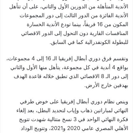
الأندية المتأهلة من الدورين الأول والثاني، على أن تتأهل
الأندية الفائزة من الدور الثالث إلى دور المجموعات
المكون من 16 فريقاً، بينما تودع الأندية الخسارة
المنافسات القارية دون التحول إلى الدور الاقصائي
للبطولة الكونفدرالية كما في السابق.
وتقسم فرق دوري أبطال إفريقيا الـ 16 إلى 4 مجموعات،
بواقع 4 أندية في كل مجموعة، يتأهل منها الأول والثاني
إلى دور الـ 8 الاقصائي الذي تطبق خلاله قاعدة الهدف
بهدفين خارج الأرض.
وينص نظام دوري أبطال إفريقيا على خوض طرفي
النهائي لمباراتين ذهاب وإياب لتحديد البطل، بعد إلغاء
فكرة النهائي الواحد في 3 نسخ متتالية شهدت تتويج
الأهلي المصري عامي 2020 و2021، وتتويج الوداد