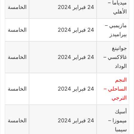
ميدياما
–
24
فبراير
2024
الخامسة
الأهلي
مازيمبي
–
24
فبراير
2024
الخامسة
بيراميدز
جوانينغ
غالاكسي
–
24
فبراير
2024
الخامسة
الوداد
النجم
الساحلي
–
24
فبراير
2024
الخامسة
الترجي
أسيك
ميموزا
–
24
فبراير
2024
الخامسة
سيمبا