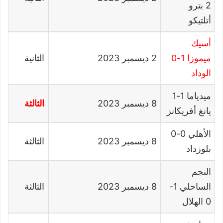
2
بترو
أتلتيكو
أسيك
ميموزا
1-0
2
ديسمبر
2023
الثانية
الوداد
ميدياما
1-1
8
ديسمبر
2023
الثالثة
يانغ أفريكانز
الأهلي
0-0
8
ديسمبر
2023
الثالثة
بلوزداد
النجم
الساحلي
1-
8
ديسمبر
2023
الثالثة
0
الهلال