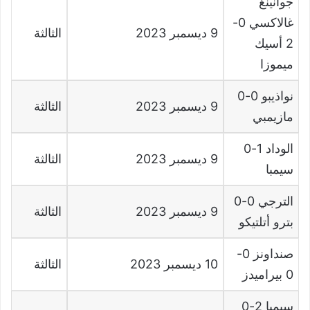
جوانينغ
غالاكسي
0-
9
ديسمبر
2023
الثالثة
2
أسيك
ميموزا
نواذيبو
0-0
9
ديسمبر
2023
الثالثة
مازيمبي
الوداد
1-0
9
ديسمبر
2023
الثالثة
سيمبا
الترجي
0-0
9
ديسمبر
2023
الثالثة
بترو أتلتيكو
صنداونز
0-
10
ديسمبر
2023
الثالثة
0
بيراميدز
سيمبا
2-0