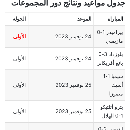
جدول مواعيد ونتائج دور المجموعات
المباراة
الموعد
الجولة
بيراميدز
1-0
24
نوفمبر
2023
الأولى
مازيمبي
بلوزداد
3-0
24
نوفمبر
2023
الأولى
يانغ أفريكانز
سيمبا
1-1
أسيك
25
نوفمبر
2023
الأولى
ميموزا
بترو أتلتيكو
25
نوفمبر
2023
الأولى
1-0
الهلال
الترجي
2-0