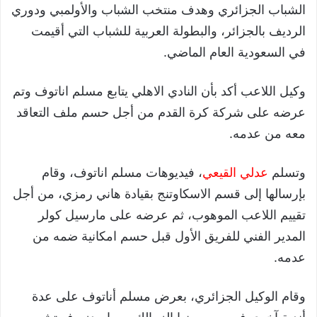
الشباب الجزائري وهدف منتخب الشباب والأولمبي ودوري
الرديف بالجزائر، والبطولة العربية للشباب التي أقيمت
في السعودية العام الماضي.
وكيل اللاعب أكد بأن النادي الاهلي يتابع مسلم اناتوف وتم
عرضه على شركة كرة القدم من أجل حسم ملف التعاقد
معه من عدمه.
وتسلم
عدلي القيعي
، فيديوهات مسلم اناتوف، وقام
بإرسالها إلى قسم الاسكاوتنج بقيادة هاني رمزي، من أجل
تقييم اللاعب الموهوب، ثم عرضه على مارسيل كولر
المدير الفني للفريق الأول قبل حسم امكانية ضمه من
عدمه.
وقام الوكيل الجزائري، بعرض مسلم أناتوف على عدة