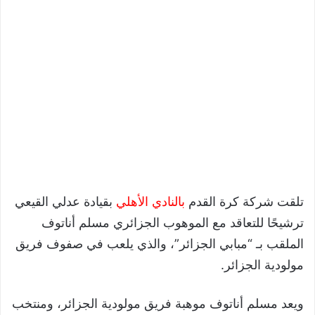
تلقت شركة كرة القدم
بالنادي الأهلي
بقيادة عدلي القيعي
ترشيحًا للتعاقد مع الموهوب الجزائري مسلم أناتوف
الملقب بـ “مبابي الجزائر”، والذي يلعب في صفوف فريق
مولودية الجزائر.
ويعد مسلم أناتوف موهبة فريق مولودية الجزائر، ومنتخب