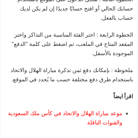
حسابك الحالي أو افتح حسابًا جديدًا إن لم يكن لديك
حساب بالفعل.
الخطوة الرابعة : اختر الفئة المناسبة من التذاكر واختر
المقعد المتاح في الملعب، ثم اضغط على كلمة “الدفع”
الموجودة بالأسفل.
ملحوظة : بإمكانك دفع ثمن تذكرة مباراة الهلال والاتحاد
باستخدام طرق دفع مختلفة حسب ما يُحدد في الموقع.
اقرأ ايضاً
موعد مباراة الهلال والاتحاد في كأس ملك السعودية
والقنوات الناقلة