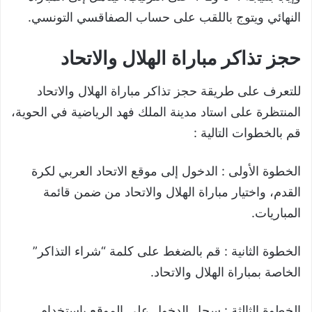
النهائي ويتوج باللقب على حساب الصفاقسي التونسي.
حجز تذاكر مباراة الهلال والاتحاد
للتعرف على طريقة حجز تذاكر مباراة الهلال والاتحاد
المنتظرة على استاد مدينة الملك فهد الرياضية في الحوية،
قم بالخطوات التالية :
الخطوة الأولى : الدخول إلى موقع الاتحاد العربي لكرة
القدم، واختيار مباراة الهلال والاتحاد من ضمن قائمة
المباريات.
الخطوة الثانية : قم بالضغط على كلمة “شراء التذاكر”
الخاصة بمباراة الهلال والاتحاد.
الخطوة الثالثة : سجل الدخول على الموقع باستخدام