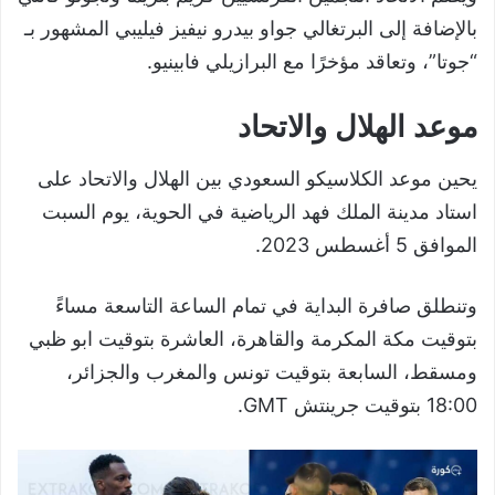
بالإضافة إلى البرتغالي جواو بيدرو نيفيز فيليبي المشهور بـ
“جوتا”، وتعاقد مؤخرًا مع البرازيلي فابينيو.
موعد الهلال والاتحاد
يحين موعد الكلاسيكو السعودي بين الهلال والاتحاد على
استاد مدينة الملك فهد الرياضية في الحوية، يوم السبت
الموافق 5 أغسطس 2023.
وتنطلق صافرة البداية في تمام الساعة التاسعة مساءً
بتوقيت مكة المكرمة والقاهرة، العاشرة بتوقيت ابو ظبي
ومسقط، السابعة بتوقيت تونس والمغرب والجزائر،
18:00 بتوقيت جرينتش GMT.