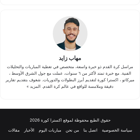
مهاب زايد
مراسل كرة القدم ذو خبرة واسعة، متخصص في تغطية المباريات والتحليلات
الفنية. مع خبرة تمتد لأكثر من ٦ سنوات، عملت مع جول الشرق الأوسط ،
ميركاتو ، اكسترا كورة لتقديم أبرز البطولات والدوريات. شغوف بتقديم تقارير
دقيقة وملامسة للواقع في عالم كرة القدم.
المزيد »
حقوق الطبع محفوظة لموقع اكسترا كورة 2026
سياسة الخصوصية
اتصل بنا
من نحن
مباريات اليوم
الأخبار
مقالات