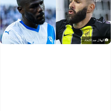
الهلال ضد الاتحاد