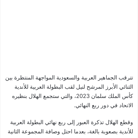
تترقب الجماهير العربية والسعودية المواجهة المنتظرة بين
الثنائي الأبرز المرشح لنيل لقب البطولة العربية للأندية
كأس الملك سلمان 2023، والتي ستجمع الهلال بنظيره
الاتحاد في دور ربع النهائي.
وقطع الهلال تذكرة العبور إلى ربع نهائي البطولة العربية
للأندية بصعوبة بالغة، بعدما احتل وصافة المجموعة الثانية