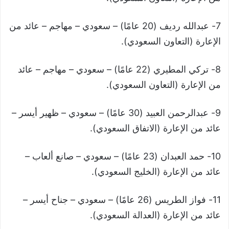
7- عبدالله رديف (20 عامًا) – سعودي – مهاجم – عائد من
الإعارة (التعاون السعودي).
8- تركي المطيري (22 عامًا) – سعودي – مهاجم – عائد
من الإعارة (التعاون السعودي).
9- عبدالرحمن العبيد (30 عامًا) – سعودي – ظهير أيسر –
عائد من الإعارة (الاتفاق السعودي).
10- حمد العبدان (23 عامًا) – سعودي – صانع ألعاب –
عائد من الإعارة (الخليج السعودي).
11- فواز الطريس (26 عامًا) – سعودي – جناح أيسر –
عائد من الإعارة (العدالة السعودي).