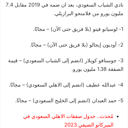
نادي الشباب السعودي، بعد ان ضمه في 2019 مقابل 7.4
مليون يورو من فلامنجو البرازيلي.
1- لوسيانو فيتو (بلا فريق حتى الآن) – مجانًا.
2- أوديون إيجالو (بلا فريق حتى الآن) – مجانًا.
3- جوستافو كويلار (انضم إلى الشباب السعودي) – قيمة
الصفقة 1.38 مليون يورو.
4- عبدالله عطيف (انضم إلى الاهلي السعودي) – مجانًا.
5- حمد العبدان (انضم إلى الخليج السعودي) – مجانًا.
مُحدث.. جدول صفقات الاهلي السعودي في
الميركاتو الصيفي 2023