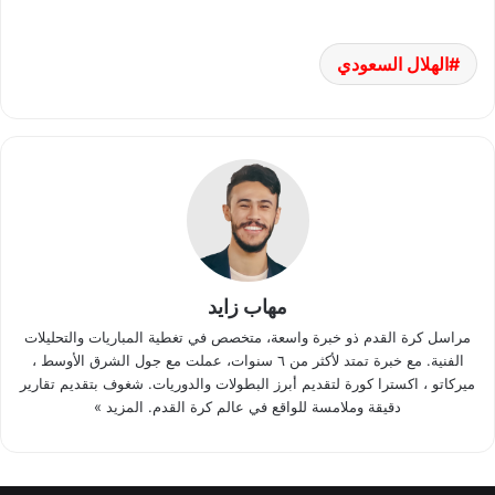
الهلال السعودي
مهاب زايد
مراسل كرة القدم ذو خبرة واسعة، متخصص في تغطية المباريات والتحليلات
الفنية. مع خبرة تمتد لأكثر من ٦ سنوات، عملت مع جول الشرق الأوسط ،
ميركاتو ، اكسترا كورة لتقديم أبرز البطولات والدوريات. شغوف بتقديم تقارير
دقيقة وملامسة للواقع في عالم كرة القدم.
المزيد »