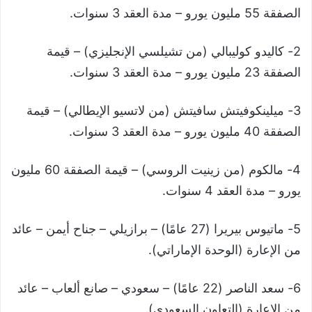
الصفقة 55 مليون يورو – مدة العقد 3 سنوات.
2- كاليدو كوليبالي (من تشيلسي الإنجليزي) – قيمة
الصفقة 23 مليون يورو – مدة العقد 3 سنوات.
3- ميلينكوفيتش سافيتش (من لاتسيو الإيطالي) – قيمة
الصفقة 40 مليون يورو – مدة العقد 3 سنوات.
4- مالكوم (من زينيت الروسي) – قيمة الصفقة 60 مليون
يورو – مدة العقد 4 سنوات.
5- ماتيوس بيريرا (27 عامًا) – برازيلي – جناح أيمن – عائد
من الإعارة (الوحدة الإماراتي).
6- سعد الناصر (22 عامًا) – سعودي – صانع ألعاب – عائد
من الإعارة (التعاون السعودي).