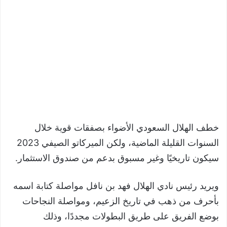
خطف الهلال السعودي الأضواء بصفقات قوية خلال
السنوات القليلة الماضية، ولكن الميركاتو الصيفي 2023
سيكون تاريخيًا وغير مسبوق بدعم من صندوق الاستثمار.
ويريد رئيس نادي الهلال فهد بن نافل مواصلة كتابة اسمه
بأحرف من ذهب في تاريخ الزعيم، ومواصلة النجاحات
بوضع الفريق على طريق البطولات مجددًا، وذلك