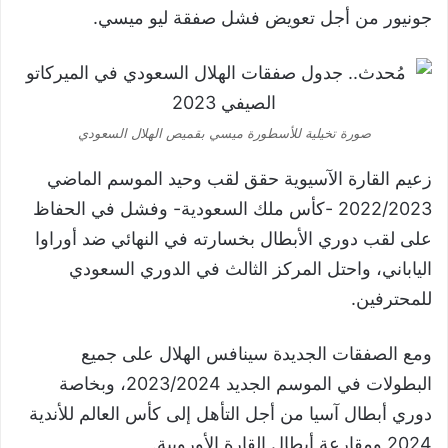
جونيور من أجل تعويض فشل صفقة ليو ميسي.
صورة تخيلية للأسطورة ميسي بقميص الهلال السعودي
زعيم القارة الآسيوية حقق لقب وحيد الموسم الماضي
2022/2023 -كأس ملك السعودية- وفشل في الحفاظ
على لقب دوري الأبطال بخسارته في النهائي ضد أوراوا
الياباني، واحتل المركز الثالث في الدوري السعودي
للمحترفين.
ومع الصفقات الجديدة سينافس الهلال على جميع
البطولات في الموسم الجديد 2023/2024، وبخاصة
دوري أبطال آسيا من أجل التأهل إلى كأس العالم للأندية
2024 ومقارعة أبطال القارة الأوروبية.