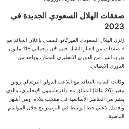
صفقات الهلال السعودي الجديدة في
2023
زلزل الهلال السعودي الميركاتو الصيفي بإعلان التعاقد مع
3 صفقات من العيار الثقيل حتى الآن بإجمالي 118 مليون
يورو، اثنين من الدوري الانجليزي الممتاز، وواحد من
الدوري الايطالي.
وكانت البداية بالتعاقد مع اللاعب الدولي البرتغالي روبن
نيفيز (26 عامًا) المتألق مع ولفرهامبتون الإنجليزي، والذي
يعتبر من العناصر الأساسية في منتخب بلاده، ومن أشهر
وأفضل لاعبي خط الوسط في البريميرليج خلال المواسم
الماضية.