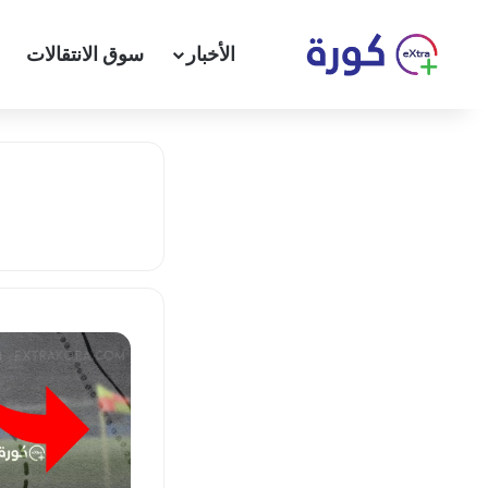
الأخبار
سوق الانتقالات