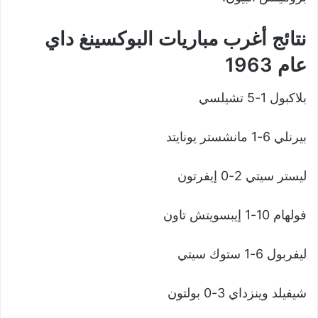
نتائج أغرب مباريات البوكسينغ داي
عام 1963
بلاكبول 1-5 تشيلسي
بيرنلي 6-1 مانشستر يونايتد
ليستر سيتي 2-0 إيفرتون
فولهام 10-1 إيبسويتش تاون
ليفربول 6-1 ستوك سيتي
شيفيلد وينزداي 3-0 بولتون