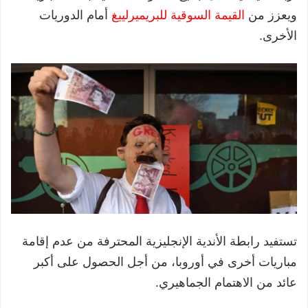
ويعزز من
القيمة السوقية للبريميرلييغ
أمام الدوريات
الأخرى.
تستفيد رابطة الأندية الإنجليزية المحترفة من عدم إقامة
مباريات أخرى في أوروبا، من أجل الحصول على أكبر
عائد من الاهتمام الجماهيري.