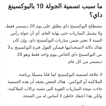
ما سبب تسمية الجولة 19 بالبوكسينغ
داي؟
مصطلح البوكسينج داي يطلق على يوم 26 ديسمبر فقط،
ولا يشمل المباريات حتى نهاية العام، أي أن جولة رأس
السنة لا تعتبر ضمن مباريات البوكسينج داي، وإن كان
هناك دلالة لاستخدامها فيمكن القول فترة البوكسينج بدلاً
من البوكسينج داي الخاص بيوم واحد فقط وهو 26
ديسمبر من كل عام.
لا علاقة لتسمية البوكسينج كما قلنا مسبقًا برياضة
الملاكمة أو البوكس.. هناك البعض يعتقد أن هذه التسمية
جاءت نتيجة المباريات القوية التي تشبه نزالات الملاكمة،
ولكن هذا اعتقاد خاطئ لا أساس له من الصحة.