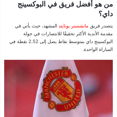
من هو أفضل فريق في البوكسينج
داي؟
يتصدر فريق
مانشستر يونايتد
المشهد، حيث يأتي في
مقدمة الأندية الأكثر تحقيقًا للانتصارات في جولة
البوكسينج داي بمتوسط نقاط يصل إلى 2.52 نقطة في
المباراة الواحدة.