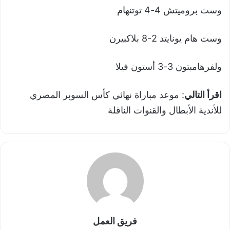
وست بروميتش 4-4 توتنهام
وست هام يونايتد 2-8 بلاكبيرن
ولفرهامبتون 3-3 أستون فيلا
اقرأ التالي
: موعد مباراة نهائي كأس السوبر المصري
للأندية الأبطال والقنوات الناقلة
فريق العمل