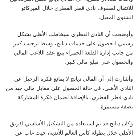
للانتقال لصفوف نادي قطر القطري خلال الميركاتو
الشتوي المقبل.
وأوضحت أن النادي القطري سيخاطب الأهلي بشكل
رسمي للحصول على خدمات ديانج، وسط ترحيب كبير
من جانب إدارة القلعة الحمراء ببيع عقد اللاعب المالي
والحصول على مبلغ مالي كبير.
وأشارت إلى أن المالي ديانج لا يمانع فكرة الرحيل عن
النادي الأهلي، في حالة الحصول على مقابل مالي جيد من
نادي قطر القطري، بالإضافة لضمان فكرة المشاركة
بصفة مستمرة.
وكان ديانج قد تم استبعاده من التشكيل الأساسي لفريق
الأهلي خلال بطولة كأس العالم للأندية، حيث غاب عن