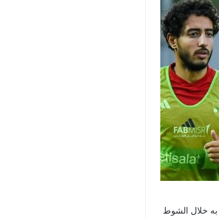
 به خلال الشوط