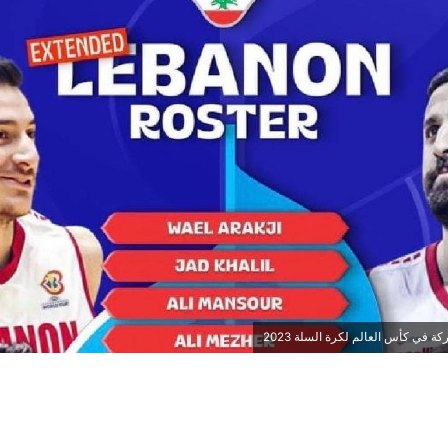
 في كأس العالم لكرة السلة 2023