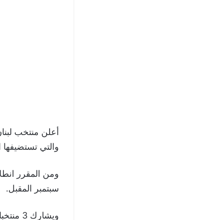
والتي تستضيفها ال
سبتمبر المقبل.
ويشارك 