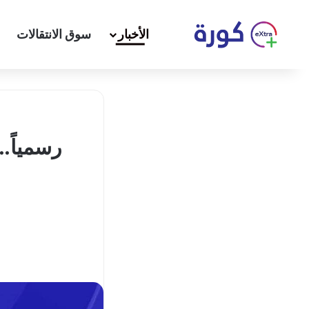
الأخبار
سوق الانتقالات
رسمياً.