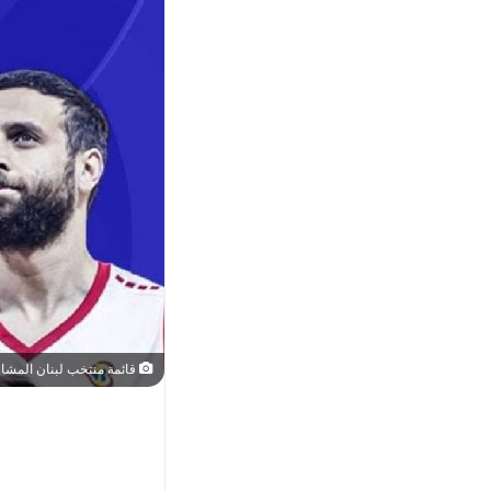
قائمة منتخب لبنان المشاركة