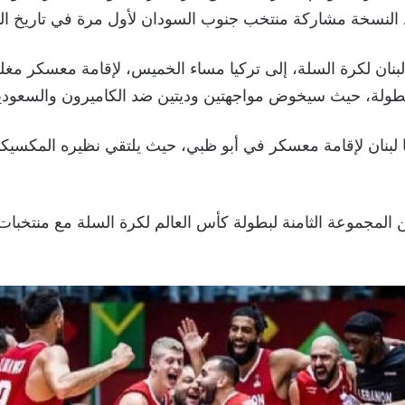
 النسخة مشاركة منتخب جنوب السودان لأول مرة في تاريخ النه
بنان لكرة السلة، إلى تركيا مساء الخميس، لإقامة معسكر مغل
طولة، حيث سيخوض مواجهتين وديتين ضد الكاميرون والسعودي
المجموعة الثامنة لبطولة كأس العالم لكرة السلة مع منتخبات 