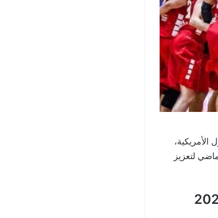
 الأمريكية،
ماضي لتعزيز