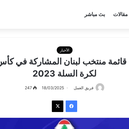
مقالات
بث مباشر
الأخبار
. قائمة منتخب لبنان المشاركة في كأس 
لكرة السلة 2023
فريق العمل
18/03/2025
247
فيسبوك
‫X