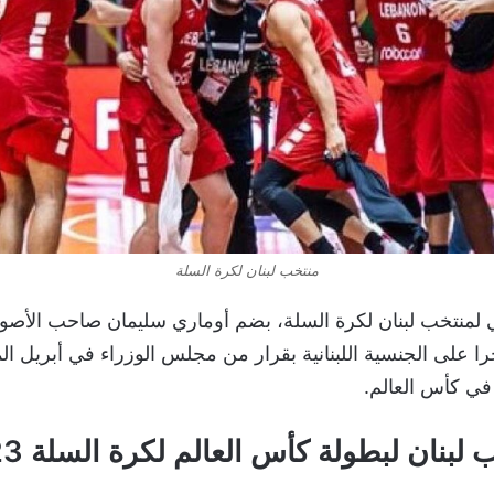
منتخب لبنان لكرة السلة
ي لمنتخب لبنان لكرة السلة، بضم أوماري سليمان صاحب الأصول
 على الجنسية اللبنانية بقرار من مجلس الوزراء في أبريل ال
ي كأس العالم.
لبنان لبطولة كأس العالم لكرة السلة 2023