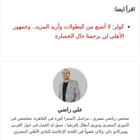
اقرأ ايضا
:
كولر: لا أشبع من البطولات وأريد المزيد.. وجمهور
الأهلي لن يرحمنا حال الخسارة
علي راضي
صحفي رياضي مصري ، مراسل اكسترا كورة في القاهرة، متخصص في
الدوري المصري ودوري أبطال إفريقيا ، سبق له العمل في جول العربي
وميركاتو داي، وكان عضواً في اللجنة الإعلامية للنادي الأهلي المصري.