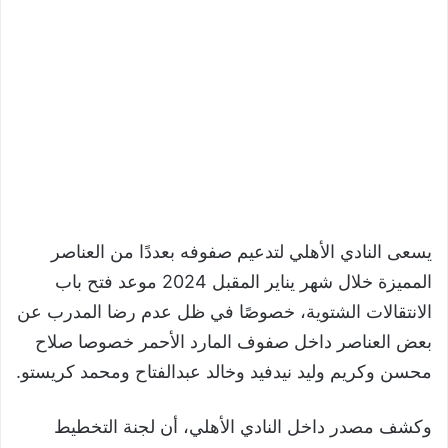
يسعى النادي الأهلي لتدعيم صفوفه بعددًا من العناصر
المميزة خلال شهر يناير المقبل 2024 موعد فتح باب
الانتقالات الشتوية، خصوصًا في ظل عدم رضا المدرب عن
بعض العناصر داخل صفوف المارد الأحمر خصوصا صلاح
محسن وكريم وليد نيدفيد وخالد عبدالفتاح ومحمد كريستو.
وكشف مصدر داخل النادي الأهلي، أن لجنة التخطيط