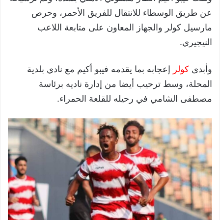
عن طريق الوسطاء للانتقال للفريق الأحمر، وحرص
مارسيل كولر والجهاز المعاون على متابعة اللاعب
النيجيري.
وأبدى
كولر
إعجابه بما يقدمه فيبو أكيم مع نادي بلدية
المحلة، وسط ترحيب أيضا من إدارة ناديه برئاسة
مصطفى الشامي في رحيله للقلعة الحمراء.