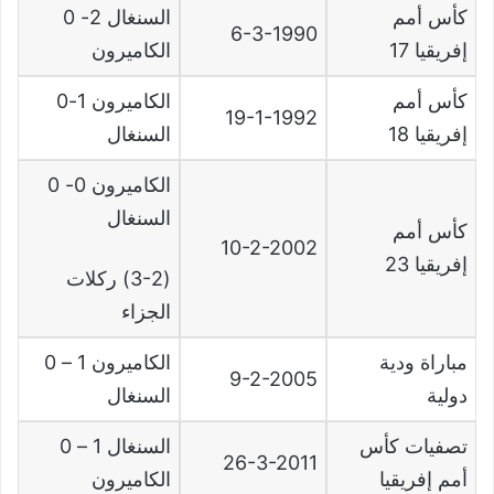
كأس أمم
السنغال 2- 0
6-3-1990
إفريقيا 17
الكاميرون
كأس أمم
الكاميرون 1-0
19-1-1992
إفريقيا 18
السنغال
الكاميرون 0- 0
السنغال
كأس أمم
10-2-2002
إفريقيا 23
(3-2) ركلات
الجزاء
مباراة ودية
الكاميرون 1 – 0
9-2-2005
دولية
السنغال
تصفيات كأس
السنغال 1 – 0
26-3-2011
أمم إفريقيا
الكاميرون