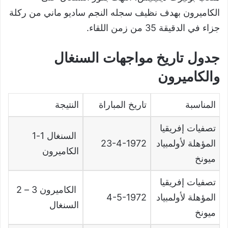
الكاميرون بهدف نظيف سجله النجم ساديو ماني من ركلة
جزاء في الدقيقة 35 من زمن اللقاء.
جدول تاريخ مواجهات السنغال
والكاميرون
المناسبة
تاريخ المباراة
النتيجة
تصفيات إفريقيا
السنغال 1-1
المؤهلة لأولمبياد
23-4-1972
الكاميرون
ميونخ
تصفيات إفريقيا
الكاميرون 3 – 2
المؤهلة لأولمبياد
4-5-1972
السنغال
ميونخ