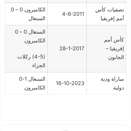
تصفيات كأس
الكاميرون 0 – 0
4-6-2011
أمم إفريقيا
السنغال
السنغال 0 – 0
كأس أمم
الكاميرون
إفريقيا –
28-1-2017
(4-5) ركلات
الجابون
الجزاء
مباراة ودية
السنغال 1-0
16-10-2023
دولية
الكاميرون