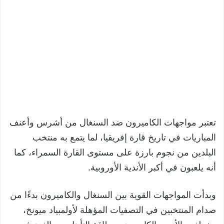
تعتبر مواجهات الكاميرون ضد السنغال من أشرس وأعنف
المباريات في تاريخ قارة إفريقيا، لما يتمع به منتخب
البلدين من نجوم بارزة على مستوى القارة السمراء، كما
أنه يلعبون في أكبر الأندية الأوروبية.
وبدأت المواجهات القوية بين السنغال والكاميرون بدءًا من
صدام المنتخبين في التصفيات المؤهلة لأولمبياد ميونخ،