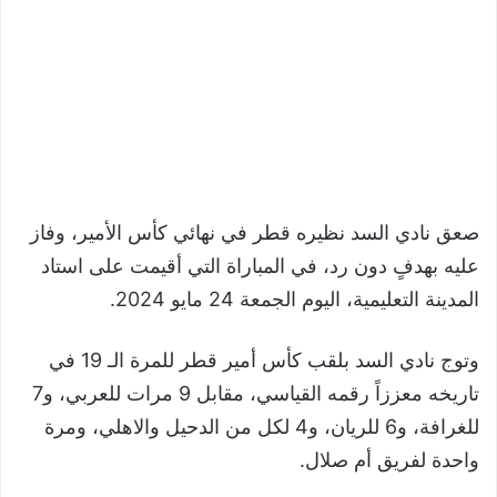
صعق نادي السد نظيره قطر في نهائي كأس الأمير، وفاز
عليه بهدفٍ دون رد، في المباراة التي أقيمت على استاد
المدينة التعليمية، اليوم الجمعة 24 مايو 2024.
وتوج نادي السد بلقب كأس أمير قطر للمرة الـ 19 في
تاريخه معززاً رقمه القياسي، مقابل 9 مرات للعربي، و7
للغرافة، و6 للريان، و4 لكل من الدحيل والاهلي، ومرة
واحدة لفريق أم صلال.