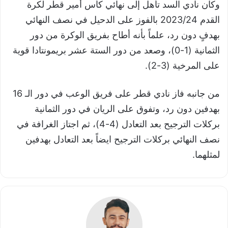
وكان نادي السد تأهل إلى نهائي كأس أمير قطر لكرة
القدم 2023/24 بالفوز على الدحيل في نصف النهائي
بهدفٍ دون رد، علماً بأنه أطاح بفريق الوكرة من دور
الثمانية (1-0)، وصعد من دور الستة عشر بريمونتادا قوية
على المرخية (3-2).
من جانبه فاز نادي قطر على فريق الوعب في دور الـ 16
بهدفين دون رد، وتفوق على الريان في دور الثمانية
بركلات الترجيح بعد التعادل (4-4)، ثم اجتاز الغرافة في
نصف النهائي بركلات الترجيح ايضاً بعد التعادل بهدفين
لمثلهما.