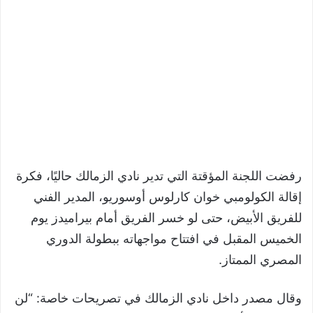
رفضت اللجنة المؤقتة التي تدير نادي الزمالك حاليًا، فكرة
إقالة الكولومبي خوان كارلوس أوسوريو، المدير الفني
للفريق الأبيض، حتى لو خسر الفريق أمام بيراميدز يوم
الخميس المقبل في افتتاح مواجهاته ببطولة الدوري
المصري الممتاز.
وقال مصدر داخل نادي الزمالك في تصريحات خاصة: “لن