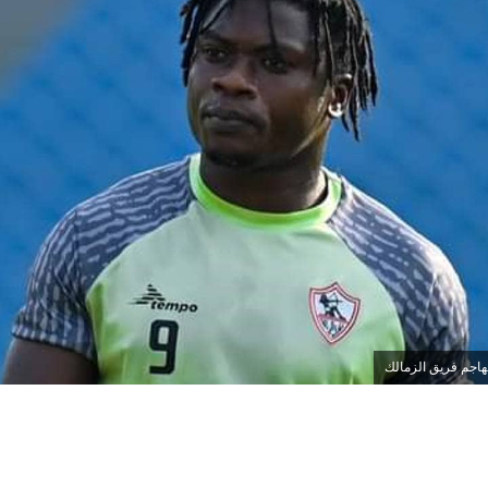
هاجم فريق الزمالك