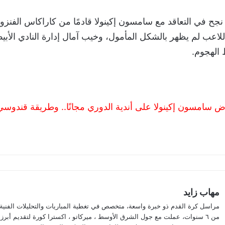
للاعب لم يظهر بالشكل المأمول، وخيب آمال إدارة النادي الأب
الهجوم.
ض سامسون إكينولا على أندية الدوري مجانًا.. وطريقة قندوسي
مهاب زايد
مراسل كرة القدم ذو خبرة واسعة، متخصص في تغطية المباريات والتحليلات الفنية. 
من ٦ سنوات، عملت مع جول الشرق الأوسط ، ميركاتو ، اكسترا كورة لتقديم أبرز 