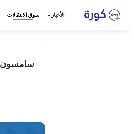
الأخبار
سوق الانتقالات
سامسون ير