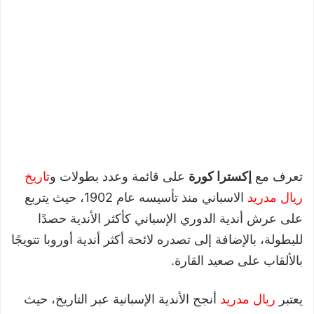
تعرف مع
إكسترا كورة
على قائمة وعدد بطولات و
تاريخ
ريال مدريد
الاسباني منذ تأسيسه عام 1902، حيث يتربع
على عرش أندية الدوري الإسباني كأكثر الأندية حصدًا
للبطولة، بالإضافة إلى تصدره لائحة أكثر أندية أوروبا تتويجًا
بالألقاب على صعيد القارة.
يعتبر
ريال مدريد
أنجح الأندية الإسبانية عبر التاريخ، حيث