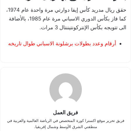
حقق ريال مدريد كأس إيفا دوارتي مرة واحدة عام 1974،
كما فاز بكأس الدوري الاسباني مرة عام 1985، بالأضافة
الى تتويجه بكأس الإنتركونتيننتال 3 مرات.
أرقام وعدد بطولات برشلونة الاسباني طوال تاريخه
فريق العمل
فريق تحرير موقع اكسترا كورة المتخصص في الرياضة العالمية والعربية في
منطقتي الشرق الأوسط وشمال إفريقيا.