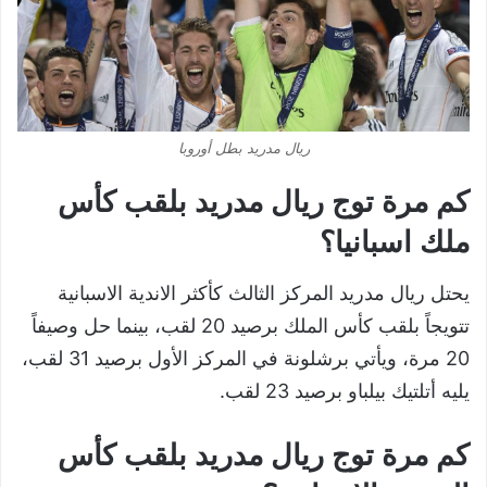
ريال مدريد بطل أوروبا
كم مرة توج ريال مدريد بلقب كأس
ملك اسبانيا؟
يحتل ريال مدريد المركز الثالث كأكثر الاندية الاسبانية
تتويجاً بلقب كأس الملك برصيد 20 لقب، بينما حل وصيفاً
20 مرة، ويأتي برشلونة في المركز الأول برصيد 31 لقب،
يليه أتلتيك بيلباو برصيد 23 لقب.
كم مرة توج ريال مدريد بلقب كأس