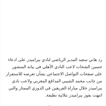
رد هاني سعيد المدير الرياضي لنادي بيراميدز على ادعاء
حسين الشحات لاعب النادي الأهلي في بيانه المنشور
على صفحات التواصل الاجتماعي بشأن تعرضه للاستفزاز
من جانب محمد الشيبي المدافع المغربي ولاعب نادي
بيراميدز خلال مباراة الفريقين في الدوري الممتاز والتي
انتهت بفوز بيراميدز بثلاثية نظيفة.