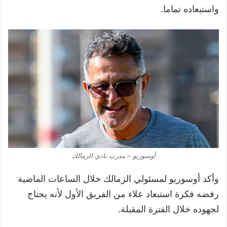
واستبعاده تماما.
أوسوريو – مدرب نادي الزمالك
وأكد أوسوريو لمسئولي الزمالك خلال الساعات الماضية
رفضه فكرة استبعاد علاء من الفريق الأول لأنه يحتاج
لجهوده خلال الفترة المقبلة.