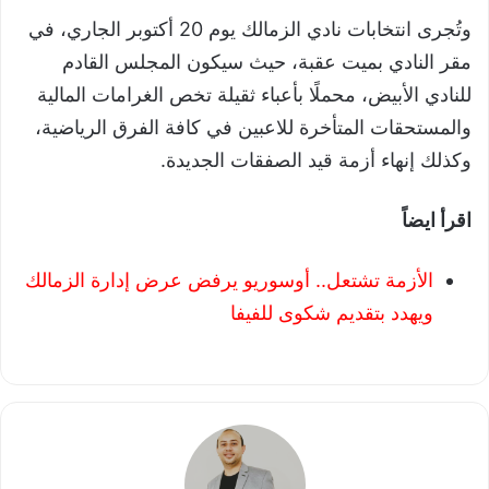
وتُجرى انتخابات نادي الزمالك يوم 20 أكتوبر الجاري، في
مقر النادي بميت عقبة، حيث سيكون المجلس القادم
للنادي الأبيض، محملًا بأعباء ثقيلة تخص الغرامات المالية
والمستحقات المتأخرة للاعبين في كافة الفرق الرياضية،
وكذلك إنهاء أزمة قيد الصفقات الجديدة.
اقرأ ايضاً
الأزمة تشتعل.. أوسوريو يرفض عرض إدارة الزمالك
ويهدد بتقديم شكوى للفيفا