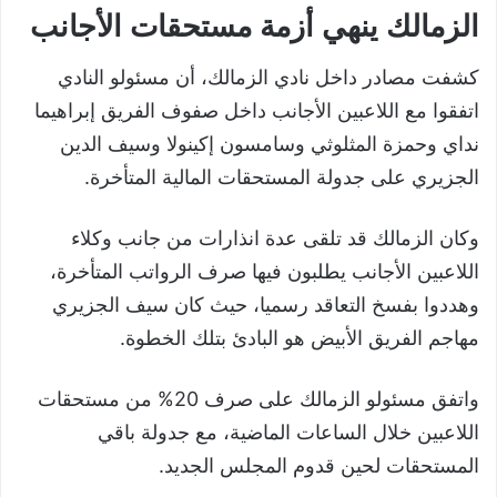
الزمالك ينهي أزمة مستحقات الأجانب
كشفت مصادر داخل نادي الزمالك، أن مسئولو النادي
اتفقوا مع اللاعبين الأجانب داخل صفوف الفريق إبراهيما
نداي وحمزة المثلوثي وسامسون إكينولا وسيف الدين
الجزيري على جدولة المستحقات المالية المتأخرة.
وكان الزمالك قد تلقى عدة انذارات من جانب وكلاء
اللاعبين الأجانب يطلبون فيها صرف الرواتب المتأخرة،
وهددوا بفسخ التعاقد رسميا، حيث كان سيف الجزيري
مهاجم الفريق الأبيض هو البادئ بتلك الخطوة.
واتفق مسئولو الزمالك على صرف 20% من مستحقات
اللاعبين خلال الساعات الماضية، مع جدولة باقي
المستحقات لحين قدوم المجلس الجديد.