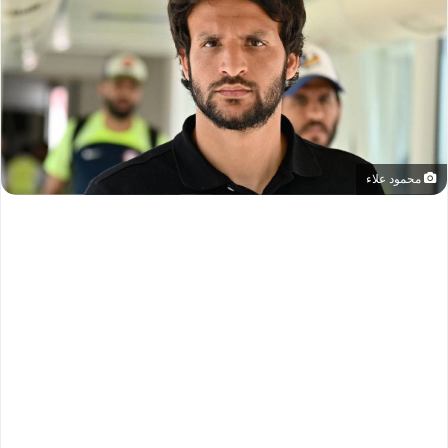
محمود علاء