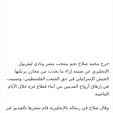
خرج محمد صلاح نجم منتخب مصر ونادي ليفربول
الإنجليزي عن صمته إزاء ما يحدث من مجازر يرتكبها
الجيش الإسرائيلي في حق الشعب الفلسطيني، وتسببت
في إزهاق أرواح المدنيين من أبناء قطاع غزة خلال الأيام
الماضية.
وقال صلاح في رسالة بالإنجليزية قام بنشرها بالفيديو عبر