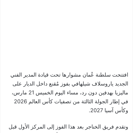
افتتحت سلطنة عُمان مشوارها تحت قيادة المدير الفني
الجديد ياروسلاف شيلهافي بفوز مُقنع داخل الديار على
ماليزيا بهدفين دون رد، مساء اليوم الخميس 21 مارس،
في إطار الجولة الثالثة من تصفيات كأس العالم 2026
وكأس آسيا 2027.
وتقدم فريق الخناجر بعد هذا الفوز إلى المركز الأول قبل