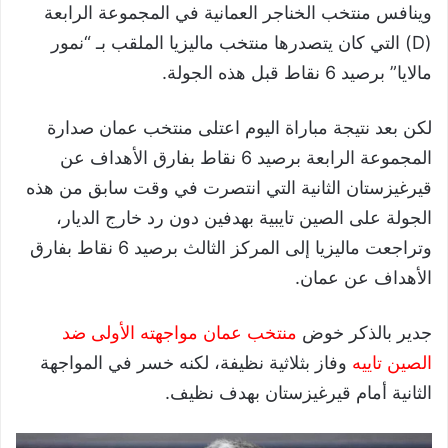
وينافس منتخب الخناجر العمانية في المجموعة الرابعة
(D) التي كان يتصدرها منتخب ماليزيا الملقب بـ “نمور
مالايا” برصيد 6 نقاط قبل هذه الجولة.
لكن بعد نتيجة مباراة اليوم اعتلى منتخب عمان صدارة
المجموعة الرابعة برصيد 6 نقاط بفارق الأهداف عن
قيرغيزستان الثانية التي انتصرت في وقت سابق من هذه
الجولة على الصين تايبية بهدفين دون رد خارج الديار،
وتراجعت ماليزيا إلى المركز الثالث برصيد 6 نقاط بفارق
الأهداف عن عمان.
جدير بالذكر خوض
منتخب عمان مواجهته الأولى
ضد
الصين تاييه
وفاز بثلاثية نظيفة، لكنه خسر في المواجهة
الثانية أمام قيرغيزستان بهدف نظيف.