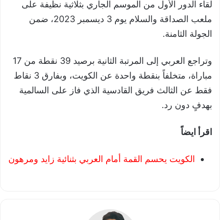
لقاء الدور الأول من الموسم الجاري بثلاثية نظيفة على
ملعب الصداقة والسلام يوم 3 ديسمبر 2023، ضمن
الجولة الثامنة.
وتراجع العربي إلى المرتبة الثانية برصيد 39 نقطة من 17
مباراة، متخلفاً بنقطة واحدة عن الكويت، وبفارق 3 نقاط
فقط عن الثالث فريق القادسية الذي فاز على السالمية
بهدفٍ دون رد.
اقرأ ايضاً
الكويت يحسم القمة أمام العربي بثنائية زايد ومرهون