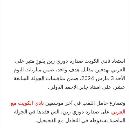
استعاد نادي الكويت صدارة دوري زين بفوزٍ مثير على
العربي بهدفين مقابل هدف واحد، ضمن مباريات اليوم
الأحد 3 مارس 2024، ضمن منافسات الجولة السابعة
عشر، على استاد جابر الاحمد الدولي.
وتصارع حامل اللقب في آخر موسمين
نادي الكويت مع
العربي
على صدارة دوري زين، التي فقدها في الجولة
الماضية بسقوطه في التعادل مع الفحيحيل.