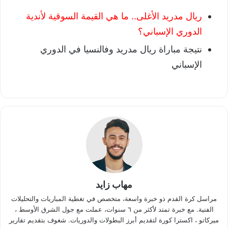
ريال مدريد الأغلى.. ما هي القيمة السوقية لأندية
الدوري الإسباني؟
نتيجة مباراة ريال مدريد وفالنسيا في الدوري
الإسباني
مهاب زايد
مراسل كرة القدم ذو خبرة واسعة، متخصص في تغطية المباريات والتحليلات
الفنية. مع خبرة تمتد لأكثر من ٦ سنوات، عملت مع جول الشرق الأوسط ،
ميركاتو ، اكسترا كورة لتقديم أبرز البطولات والدوريات. شغوف بتقديم تقارير