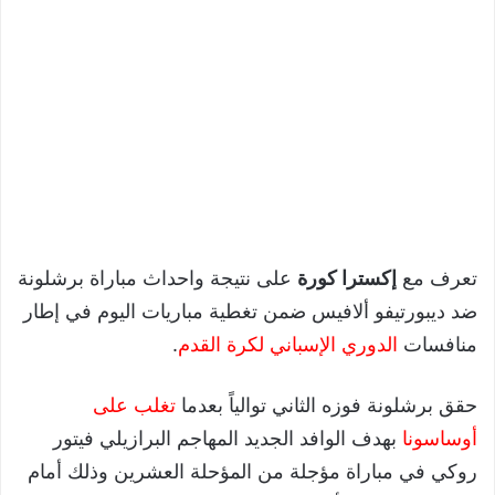
تعرف مع
إكسترا كورة
على نتيجة واحداث مباراة برشلونة
ضد ديبورتيفو ألافيس ضمن تغطية مباريات اليوم في إطار
منافسات
الدوري الإسباني لكرة القدم
.
حقق برشلونة فوزه الثاني توالياً بعدما
تغلب على
أوساسونا
بهدف الوافد الجديد المهاجم البرازيلي فيتور
روكي في مباراة مؤجلة من المؤحلة العشرين وذلك أمام