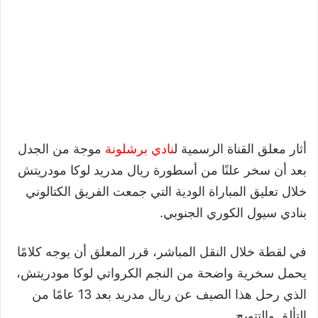
أثار معلق القناة الرسمية ل
نادي برشلونة
موجة من الجدل
بعد أن سخر علنًا من أسطورة ريال مدريد لوكا مودريتش
خلال تعليق المباراة الودية التي جمعت الفريق الكتالوني
بنادي سيول الكوري الجنوبي.
في لقطة خلال النقل المباشر، قرر المعلق أن يوجه كلامًا
يحمل سخرية واضحة من النجم الكرواتي لوكا مودريتش،
الذي رحل هذا الصيف عن ريال مدريد بعد 13 عامًا من
التألق والتتويج.