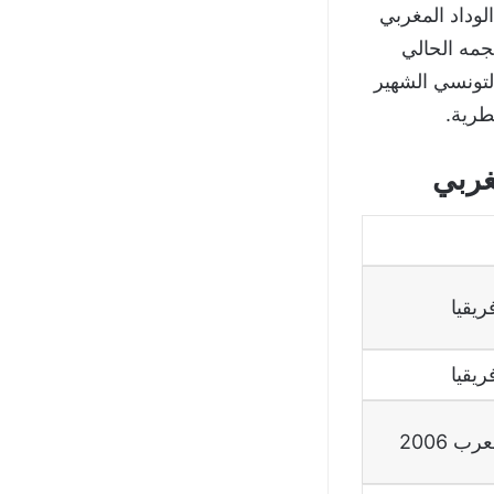
لوداد المغربي
 بالتسديدة الشهيرة لنجمه الحالي
لتونسي الشهير
طرية.
غربي
ريقيا
ريقيا
ب 2006