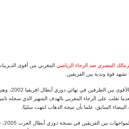
زمالك المصري ضد الرجاء الرياضي
المغربي من أقوى الديربيات 
ا تشهد قوة وندية بين الفريقين.
وكانت المواجهة الأقوى ب
بعدما تغلب على الرجاء المغربي بالهدف الشهير الذي سجله تامر
بيضاء السابق، علما بأن نتيجة الذهاب انتهت سلبيًا.
كما كانت أقوى