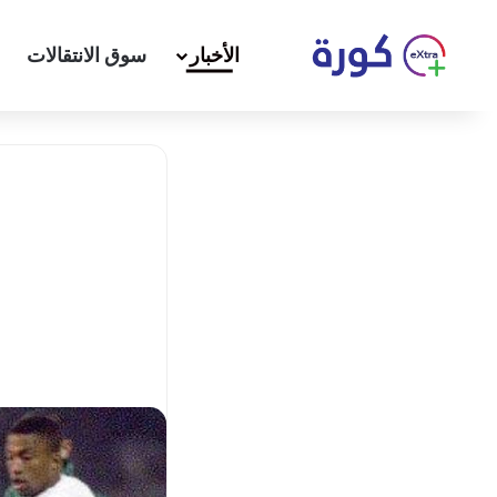
الأخبار
سوق الانتقالات