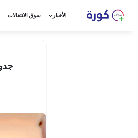
الأخبار
سوق الانتقالات
جدول