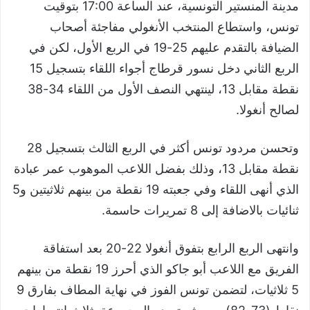
مدينة المنستير التونسية، عند الساعة 17:00 بتوقيت
تونس، واستطاع المنتخب الأنغولي مفاجئة أصحاب
الضيافة بالتقدم عليهم 25-19 في الربع الأول، لكن في
الربع الثاني دخل نسور قرطاج أجواء اللقاء بتسجيل 15
نقطة مقابل 13، لينتهي النصف الأول من اللقاء 34-38
لصالح أنغولا.
وتحسن مردود تونس أكثر في الربع الثالث بتسجيل 28
نقطة مقابل 13، وذلك بفضل اللاعب الموهوب عمر عبادة
الذي أنهى اللقاء وفي جعبته 19 نقطة من بينهم ثلاثيتين و5
ثنائيات بالاضافة إلى 8 تمريرات حاسمة.
وانتهى الربع الرابع بتفوق أنغولا 22-20 بعد استفاقة
الفريق مع اللاعب أبو جاكو الذي أحرز 19 نقطة من بينهم
5 ثلاثيات، لتضمن تونس الفوز في نهاية المطاف بفارق 9