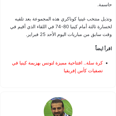
حاسمة.
وتذيل منتخب غينيا كوناكري هذه المجموعة بعد تلقيه
لخسارة ثالثة أمام كينيا 80-74 في اللقاء الذي أقيم في
وقت سابق من مباريات اليوم الأحد 25 فبراير.
اقرأ ايضاً
كرة سلة.. افتتاحية مميزة لتونس بهزيمة كينيا في
تصفيات كأس إفريقيا