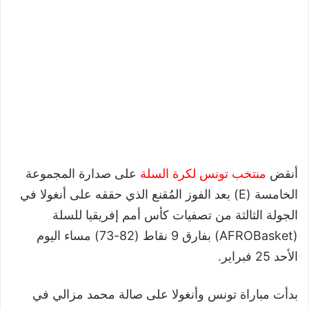
أنقض
منتخب تونس لكرة السلة
على صدارة المجموعة
الخامسة (E) بعد الفوز المُقنع الذي حققه على أنغولا في
الجولة الثالثة من تصفيات كأس أمم إفريقيا للسلة
(AFROBasket) بفارق 9 نقاط (82-73) مساء اليوم
الأحد 25 فبراير.
بدأت مباراة تونس وأنغولا على صالة محمد مزالي في