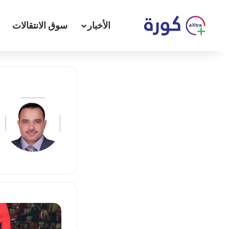
الأخبار
سوق الانتقالات