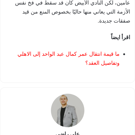
عامين، لكن النادي الأبيض كان قد سقط في فخ نفس
الأزمة التي يعاني منها حاليًا بخصوص المنع من قيد
صفقات جديدة.
اقرأ ايضاً
ما قيمة انتقال عمر كمال عبد الواحد إلى الاهلي
وتفاصيل العقد؟
علي راضي