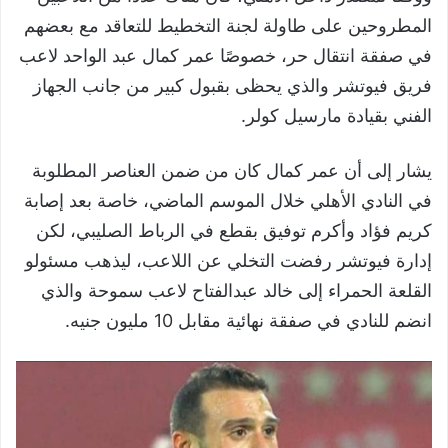
المطروحين على طاولة لجنة التخطيط للتعاقد مع بعضهم
في صفقة انتقال حر، خصوصًا عمر كمال عبد الواحد لاعب
فريق فيوتشر والذي يحظى بقبول كبير من جانب الجهاز
الفني بقيادة مارسيل كولر.
يشار إلى أن عمر كمال كان من ضمن العناصر المطلوبة
في النادي الأهلي خلال الموسم الماضي، خاصة بعد إصابة
كريم فؤاد وأكرم توفيق بقطع في الرباط الصليبي، لكن
إدارة فيوتشر رفضت التخلي عن اللاعب، ليذهب مسئولو
القلعة الحمراء إلى خالد عبدالفتاح لاعب سموحة والذي
انضم للنادي في صفقة نهائية مقابل 10 مليون جنيه.