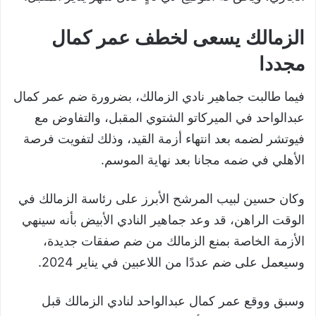
الزمالك يسعى لخطف عمر كمال
مجددا
فيما طالبت جماهير نادي الزمالك، بضرورة ضم عمر كمال
عبدالواحد في الميركاتو الشتوي المقبل، والتفاوض مع
فيوتشر لضمه بعد انتهاء أزمة القيد، وذلك لتفويت فرصة
الأهلي في ضمه مجانا بعد نهاية الموسم.
وكان حسين لبيب المرشح الأبرز على رئاسة الزمالك في
الوقت الراهن، قد وعد جماهير النادي الأبيض بأنه سينهي
الأزمة الخاصة بمنع الزمالك من ضم صفقات جديدة،
وسيعمل على ضم عددًا من اللاعبين في يناير 2024.
وسبق ووقع عمر كمال عبدالواحد لنادي الزمالك قبل