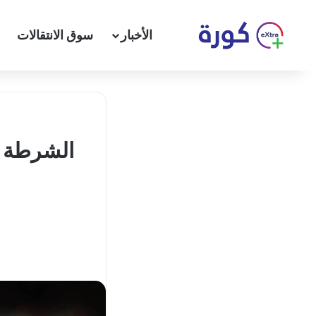
الأخبار
سوق الانتقالات
الشرطة ا