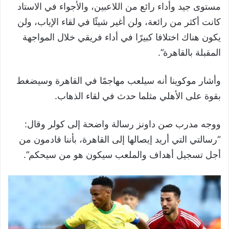
مستوى جيد وأداء رائع من اللاعبين، والأجواء في الاستاد
كانت أكثر من رائعة، ولن أغير شيئًا في لقاء الإياب، ولن
يكون هناك اختلافا كبيرًا في أداء فريقي خلال المواجهة
المقبلة بالقاهرة”.
وأشار موكوينا أنه سيلعب مهاجمًا في القاهرة وسيضغط
بقوة على الأهلي مثلما حدث في لقاء الذهاب.
ووجه مدرب صن داونز رسالة واضحة إلى كولر وقال:
“رسالتي التي أريد إيصالها إلى القاهرة، بأننا قادمون من
أجل تسجيل أهداف والملعب سيكون هو من سيحكم”.