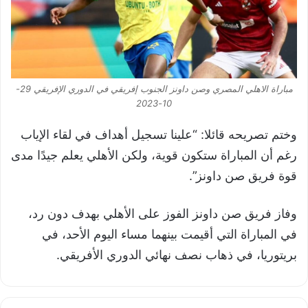
مباراة الاهلي المصري وصن داونز الجنوب إفريقي في الدوري الإفريقي 29-
10-2023
وختم تصريحه قائلا: “علينا تسجيل أهداف في لقاء الإياب
رغم أن المباراة ستكون قوية، ولكن الأهلي يعلم جيدًا مدى
قوة فريق صن داونز”.
وفاز فريق صن داونز الفوز على الأهلي بهدف دون رد،
في المباراة التي أقيمت بينهما مساء اليوم الأحد، في
بريتوريا، في ذهاب نصف نهائي الدوري الأفريقي.