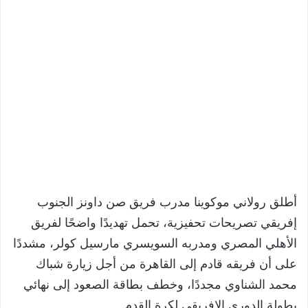
أطلق رولاني موكوينا مدرب فريق صن داونز الجنوب
إفريقي تصريحات تحفيزية، تحمل تهديدًا واضحًا لفريق
الأهلي المصري ومدربه السويسري مارسيل كولر، مشددًا
على أن فريقه قادم إلى القاهرة من أجل زيارة شباك
محمد الشناوي مجددًا، وخطف بطاقة الصعود إلى نهائي
بطولة الدوري الإفريقي لكرة القدم.