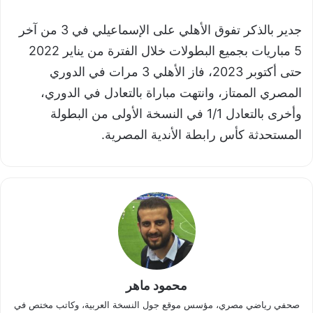
جدير بالذكر تفوق الأهلي على الإسماعيلي في 3 من آخر
5 مباريات بجميع البطولات خلال الفترة من يناير 2022
حتى أكتوبر 2023، فاز الأهلي 3 مرات في الدوري
المصري الممتاز، وانتهت مباراة بالتعادل في الدوري،
وأخرى بالتعادل 1/1 في النسخة الأولى من البطولة
المستحدثة كأس رابطة الأندية المصرية.
محمود ماهر
صحفي رياضي مصري، مؤسس موقع جول النسخة العربية، وكاتب مختص في