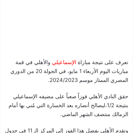
تعرف على نتيجة مباراة
الإسماعيلي
والأهلي في قمة
مباريات اليوم الأربعاء 1 مايو، في الجولة 20 من الدوري
المصري الممتاز موسم 2024/2023.
حقق النادي الأهلي فوزاً صعباً على مضيفه الإسماعيلي
بنتيجة 1/2،ليصالح أنصاره بعد الخسارة التي مُني بها أمام
الزمالك منتصف الشهر الماضي.
وتقدم الأهلي بفضل هذا الفوز إلى المركز الـ 11 في جدول