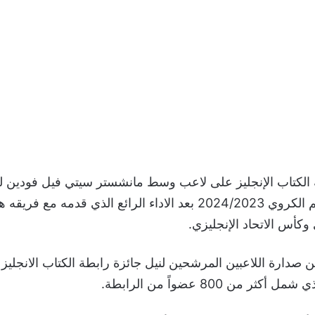
ة الكتاب الإنجليز على لاعب وسط مانشستر سيتي فيل فودين 
لاعب في الموسم الكروي 2024/2023 بعد الاداء الرائع الذي قدمه 
كأس الاتحاد الإنجليزي.
 صدارة اللاعبين المرشحين لنيل جائزة رابطة الكتاب الانجليز 
ر من 800 عضواً من الرابطة.