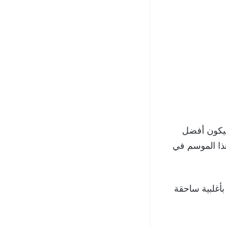
ليكون أفضل
مع فريقه هذا الموسم في
بأغلبية ساحقة