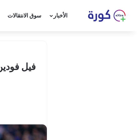
الأخبار
سوق الانتقالات