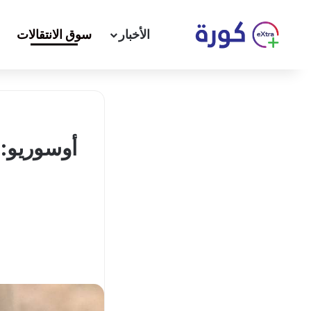
الأخبار
سوق الانتقالات
أوسوريو: 