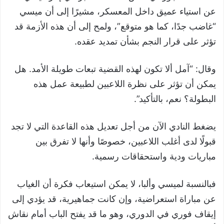
عن استياء عميق داخل المعسكر، مشيرًا إلى أن ميسي
“غاضب جدًا، كما هو متوقع”، ولمح إلى أن هذه الأزمة قد
تؤثر على قرار النجم بشأن تمديد عقده.
وقال: “آمل ألا تكون لهذه القضية تبعات طويلة الأمد. هل
يمكن أن تؤثر على نظرة اللاعبين لطبيعة عمل هذه
البطولة؟ نعم، بالتأكيد”.
يضغط النادي الآن من أجل تعديل هذه القاعدة التي لا تجد
قبولًا لدى أغلب اللاعبين، خصوصًا وأنها لا تفرق بين
مباريات ودية واستحقاقات رسمية.
فبالنسبة لميسي وألبا، لا يمكن استيعاب فكرة أن الغياب
عن مباراة استعراضية، وإن كانت جماهيرية، قد يؤدي إلى
إيقاف فوري في الدوري، وهو ما قد يفتح الباب أمام نقاش