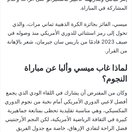
المشاركة في المباراة.
ميسي، الفائز بجائزة الكرة الذهبية ثماني مرات، والذي
تحول إلى رمز استثنائي للدوري الأمريكي منذ وصوله في
صيف 2023 قادمًا من باريس سان جيرمان، شعر بالإهانة
من القرار.
لماذا غاب ميسي وألبا عن مباراة
النجوم؟
وكان من المفترض أن يشارك في اللقاء الودي الذي يجمع
أفضل لاعبي الدوري الأمريكي أمام نخبة من نجوم الدوري
المكسيكي، وهي مناسبة تقليدية تحظى بمتابعة جماهيرية
كبيرة في الثقافة الرياضية الأمريكية، لكن النجم الأرجنتيني
فضل الراحة لتفادي الإرهاق، خاصة مع جدول الفريق