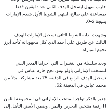
حارب سهيل ليسجل الهدف الثاني بعد دقيقتين فقط
بمساعدة علي صالح، لينتهي الشوط الأول بتقدم الإمارات
بنتيجة 2-0.
وشهدت بداية الشوط الثاني تسجيل الإمارات للهدف
الثالث عن طريق علي أحمد الذي كلل مجهوداته كأحد أبرز
نجوم المباراة.
وبعد سلسلة من التغييرات التي أجراها المدير الفني
للمنتخب الإماراتي باولو بينتو، نجح حازم عباس في
تسجيل الهدف الرابع في الدقيقة 75 بعد مشاركته بدلاً من
محمد عباس في الدقيقة 62.
جدير بالذكر تواجد المنتخب الإماراتي في المجموعة الثامن
H رفقة منتخبي البحرين واليمن، وضمن الأبيض التأهل إلى