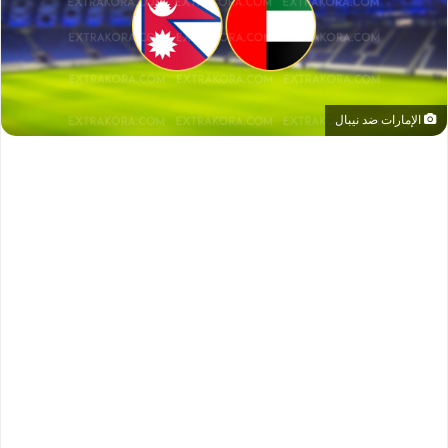
الإمارات ضد نيبال