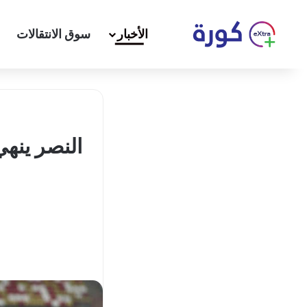
الأخبار
سوق الانتقالات