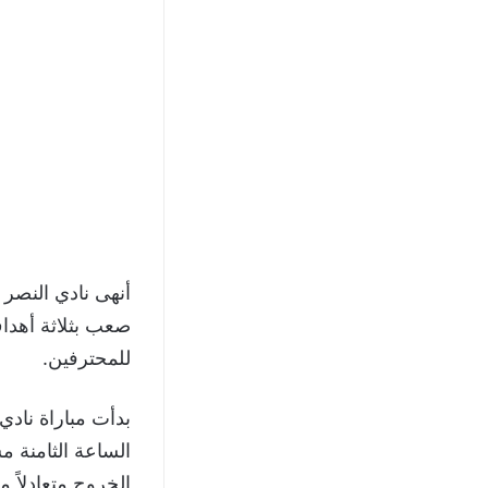
للمحترفين.
بدأت مباراة نادي
الساعة الثامنة م