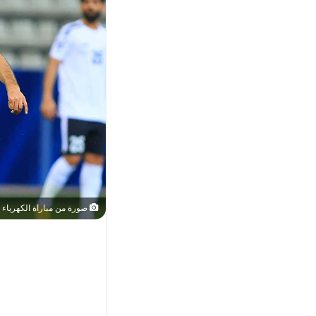
صورة من مباراة الكهرباء 