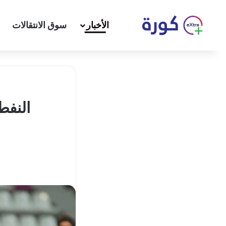
الأخبار
سوق الانتقالات
النفط ي