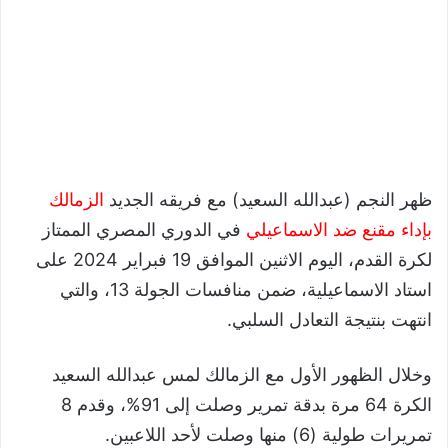
ظهر النجم (عبدالله السعيد) مع فريقه الجديد
الزمالك
بإداء مقنع ضد الاسماعيلي
في الدوري المصري الممتاز
لكرة القدم، اليوم الاثنين الموافق 19 فبراير 2024 على
استاد الاسماعيلية، ضمن منافسات الجولة 13، والتي
انتهت بنتيجة التعادل السلبي.
وخلال الظهور الأول مع الزمالك لمس عبدالله السعيد
الكرة 64 مرة بدقة تمرير وصلت إلى 91%، وقدم 8
تمريرات طولية (6) منها وصلت لأحد اللاعبين.