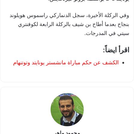
وفي الركلة الأخيرة، سجل الدنماركي راسموس هويلوند
بنجاح بعدما أطاح بن شيف بالركلة الرابعة لكوفنتري
سيتي في المدرجات.
اقرأ ايضاً:
الكشف عن حكم مباراة مانشستر يونايتد وتوتنهام
محمود ماهر