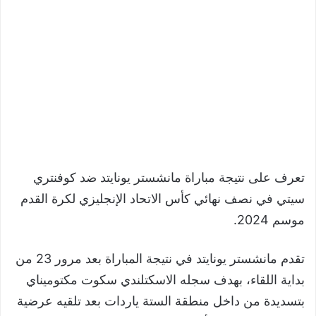
تعرف على نتيجة مباراة مانشستر يونايتد ضد كوفنتري
سيتي في نصف نهائي كأس الاتحاد الإنجليزي لكرة القدم
موسم 2024.
تقدم مانشستر يونايتد في نتيجة المباراة بعد مرور 23 من
بداية اللقاء، بهدف سجله الاسكتلندي سكوت مكتوميناي
بتسديدة من داخل منطقة الستة ياردات بعد تلقيه عرضية