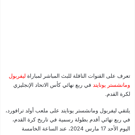
تعرف على القنوات الناقلة للبث المباشر لمباراة
ليفربول
ومانشستر يونايتد
في ربع نهائي كأس الاتحاد الإنجليزي
لكرة القدم.
يلتقي ليفربول ومانشستر يونايتد على ملعب أولد ترافورد،
في ربع نهائي أقدم بطولة رسمية في تاريخ كرة القدم،
اليوم الأحد 17 مارس 2024، عند الساعة الخامسة