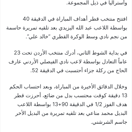
وأستراليا في ذيل المجموعة.
افتتح منتخب قطر أهداف المباراة في الدقيقة 40
بواسطة اللاعب عبد الله اليزيدي بعد تلقيه تمريرة حاسمة
من نجم نادي وسط الوكرة القطري “خالد علي”.
في بداية الشوط الثاني، أدرك منتخب الأردن تحت 23
عاماً التعادل بواسطة لاعب نادي الفيصلي الأردني عارف
الحاج من ركلة جزاء أحتسبت في الدقيقة 52.
وخلال الدقائق الأخيرة من المباراة، وبعد احتساب الحكم
13 دقيقة كوقت محتسب بدل من ضائع، أحرزت قطر
هدف الفوز 1/2 في الدقيقة 90+13 بواسطة اللاعب
البديل محمد مناعي بعد تلقيه تمريرة من البديل الأخر
جاسم الشرشني.