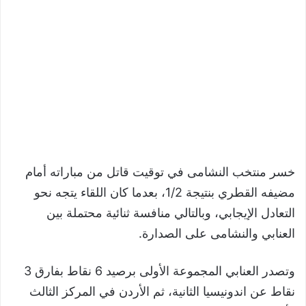
خسر منتخب النشامى في توقيت قاتل من مباراته أمام
مضيفه القطري بنتيجة 1/2، بعدما كان اللقاء يتجه نحو
التعادل الإيجابي، وبالتالي منافسة ثنائية محتملة بين
العنابي والنشامى على الصدارة.
وتصدر العنابي المجموعة الأولى برصيد 6 نقاط بفارق 3
نقاط عن اندونيسيا الثانية، ثم الأردن في المركز الثالث