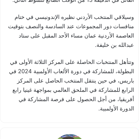
وسيلاقي المنتخب الأردني نظيره الإندونيسي في ختام
منافسات دور المجموعات عند السادسة والنصف بتوقيت
العاصمة الأردنية عمان مساء الأحد المقبل على ستاد
عبدالله بن خليفة.
وتتأهل المنتخبات الحاصلة على المركز الثلاثة الأولى في
البطولة، للمشاركة في دورة الألعاب الأولمبية 2024 في
باريس، في حين ينتقل المنتخب الحاصل على المركز
الرابع للمشاركة في الملحق العالمي بمواجهة غينيا رابع
أفريقيا، من أجل الحصول على فرصة المشاركة في
الدورة الأولمبية.