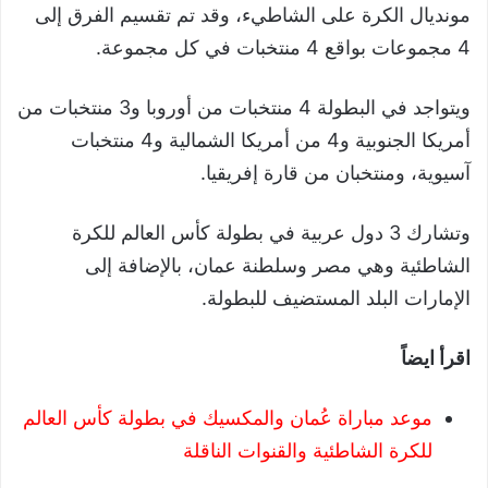
مونديال الكرة على الشاطيء، وقد تم تقسيم الفرق إلى
4 مجموعات بواقع 4 منتخبات في كل مجموعة.
ويتواجد في البطولة 4 منتخبات من أوروبا و3 منتخبات من
أمريكا الجنوبية و4 من أمريكا الشمالية و4 منتخبات
آسيوية، ومنتخبان من قارة إفريقيا.
وتشارك 3 دول عربية في بطولة كأس العالم للكرة
الشاطئية وهي مصر وسلطنة عمان، بالإضافة إلى
الإمارات البلد المستضيف للبطولة.
اقرأ ايضاً
موعد مباراة عُمان والمكسيك في بطولة كأس العالم
للكرة الشاطئية والقنوات الناقلة