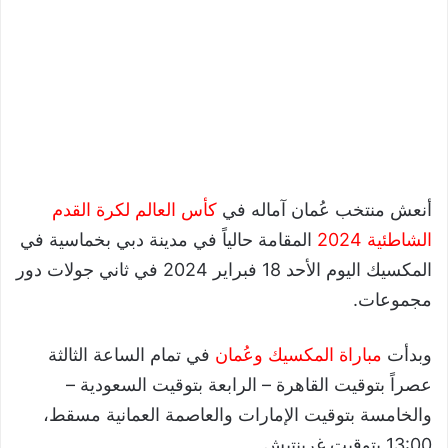
أنعش منتخب عُمان آماله في
كأس العالم لكرة القدم
الشاطئية 2024
المقامة حالياً في مدينة دبي بخماسية في
المكسيك اليوم الأحد 18 فبراير 2024 في ثاني جولات دور
مجموعات.
وبدأت
مباراة المكسيك وعُمان
في تمام الساعة الثالثة
عصراً بتوقيت القاهرة – الرابعة بتوقيت السعودية –
والخامسة بتوقيت الإمارات والعاصمة العمانية مسقط،
13:00 بتوقيت غرينتيش.