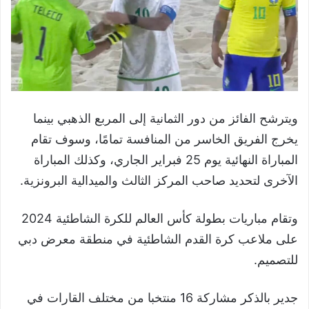
ويترشح الفائز من دور الثمانية إلى المربع الذهبي بينما
يخرج الفريق الخاسر من المنافسة تمامًا، وسوف تقام
المباراة النهائية يوم 25 فبراير الجاري، وكذلك المباراة
الآخرى لتحديد صاحب المركز الثالث والميدالية البرونزية.
وتقام مباريات بطولة كأس العالم للكرة الشاطئية 2024
على ملاعب كرة القدم الشاطئية في منطقة معرض دبي
للتصميم.
جدير بالذكر مشاركة 16 منتخبا من مختلف القارات في