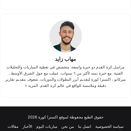
مهاب زايد
مراسل كرة القدم ذو خبرة واسعة، متخصص في تغطية المباريات والتحليلات
الفنية. مع خبرة تمتد لأكثر من ٦ سنوات، عملت مع جول الشرق الأوسط ،
ميركاتو ، اكسترا كورة لتقديم أبرز البطولات والدوريات. شغوف بتقديم تقارير
دقيقة وملامسة للواقع في عالم كرة القدم.
المزيد »
حقوق الطبع محفوظة لموقع اكسترا كورة 2026
سياسة الخصوصية
اتصل بنا
من نحن
مباريات اليوم
الأخبار
مقالات