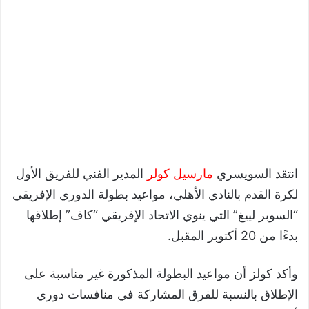
انتقد السويسري
مارسيل كولر
المدير الفني للفريق الأول
لكرة القدم بالنادي الأهلي، مواعيد بطولة الدوري الإفريقي
“السوبر لييغ” التي ينوي الاتحاد الإفريقي “كاف” إطلاقها
بدءًا من 20 أكتوبر المقبل.
وأكد كولز أن مواعيد البطولة المذكورة غير مناسبة على
الإطلاق بالنسبة للفرق المشاركة في منافسات دوري