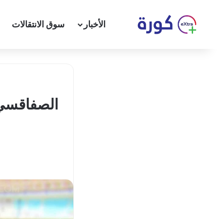
الأخبار
سوق الانتقالات
الصفاقسي 