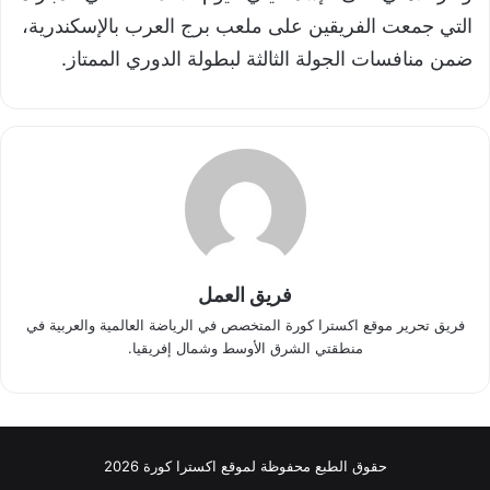
التي جمعت الفريقين على ملعب برج العرب بالإسكندرية،
ضمن منافسات الجولة الثالثة لبطولة الدوري الممتاز.
فريق العمل
فريق تحرير موقع اكسترا كورة المتخصص في الرياضة العالمية والعربية في
منطقتي الشرق الأوسط وشمال إفريقيا.
حقوق الطبع محفوظة لموقع اكسترا كورة 2026