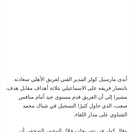
أبدى مارسيل كولر المدير الفني لفريق الأهلي سعادته
بانتصار فريقه على الاسماعيلي بثلاثة أهداف مقابل هدف،
مشيرا إلى أن الفريق قدم مستوى جيد أمام منافس
صعب، الذي حاول كثيرًا التسجيل في شباك محمد
الشناوي على مدار اللقاء.
وقال كولر في تصريحات خلال المؤتمر الصحفي أن