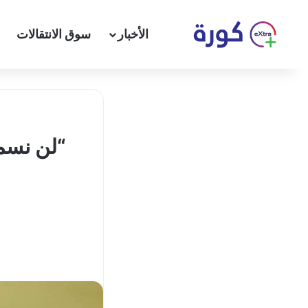
الأخبار
سوق الانتقالات
“لن نسمح