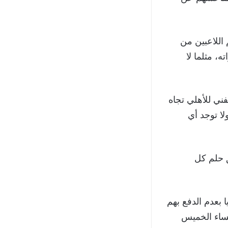
 اللاعبين من
، مثلما لا
ني للأهلي تجاه
لا توجد أي
ق حلم كل
بعدم الدفع بهم
مساء الخميس